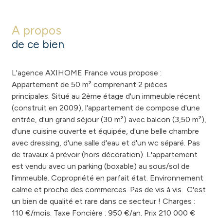
A propos
de ce bien
L'agence AXIHOME France vous propose :
Appartement de 50 m² comprenant 2 pièces
principales. Situé au 2ème étage d'un immeuble récent
(construit en 2009), l'appartement de compose d'une
entrée, d'un grand séjour (30 m²) avec balcon (3,50 m²),
d'une cuisine ouverte et équipée, d'une belle chambre
avec dressing, d'une salle d'eau et d'un wc séparé. Pas
de travaux à prévoir (hors décoration). L'appartement
est vendu avec un parking (boxable) au sous/sol de
l'immeuble. Copropriété en parfait état. Environnement
calme et proche des commerces. Pas de vis à vis. C'est
un bien de qualité et rare dans ce secteur ! Charges :
110 €/mois. Taxe Foncière : 950 €/an. Prix 210 000 €