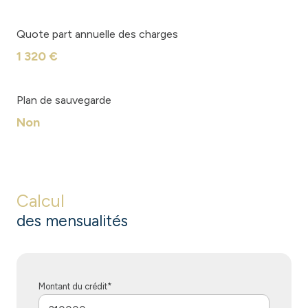
Quote part annuelle des charges
1 320 €
Plan de sauvegarde
Non
Calcul
des mensualités
Montant du crédit*