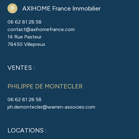
AXIHOME France Immobilier
06 62 81 28 58
contact@axihomefrance.com
14 Rue Pasteur
78450 Villepreux
VENTES :
PHILIPPE DE MONTECLER
06 62 81 28 58
ph.demontecler@warren-associes.com
LOCATIONS :