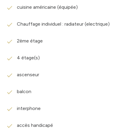
cuisine américaine (équipée)
Chauffage individuel : radiateur (electrique)
2ème étage
4 étage(s)
ascenseur
balcon
interphone
accès handicapé