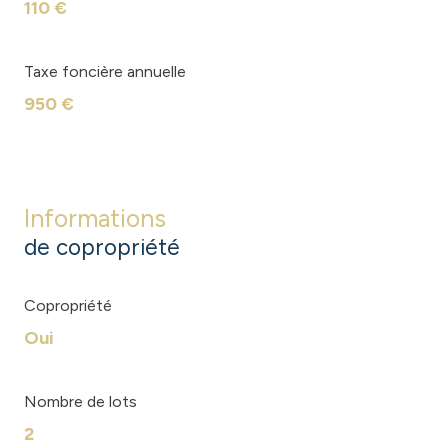
110 €
Taxe foncière annuelle
950 €
Informations
de copropriété
Copropriété
Oui
Nombre de lots
2