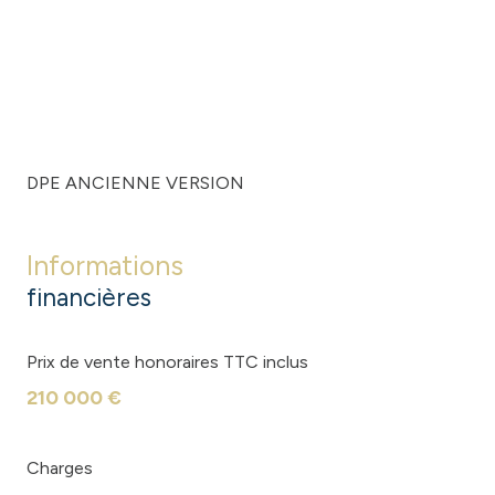
DPE ANCIENNE VERSION
Informations
financières
Prix de vente honoraires TTC inclus
210 000 €
Charges