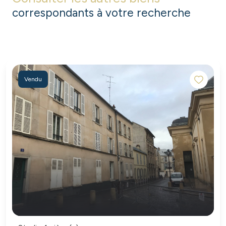
correspondants à votre recherche
Vendu