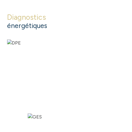
Diagnostics
énergétiques