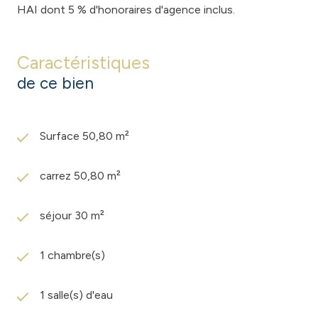
HAI dont 5 % d'honoraires d'agence inclus.
Caractéristiques
de ce bien
Surface 50,80 m²
carrez 50,80 m²
séjour 30 m²
1 chambre(s)
1 salle(s) d'eau