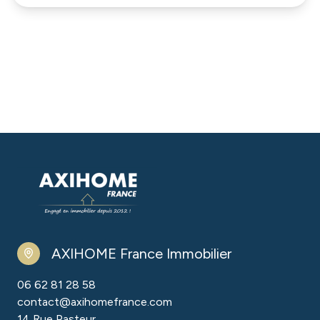
AXIHOME France Immobilier
06 62 81 28 58
contact@axihomefrance.com
14 Rue Pasteur