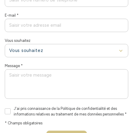
E-mail *
Vous souhaitez
Vous souhaitez
Message *
J'ai pris connaissance de la Politique de confidentialité et des
informations relatives au traitement de mes données personnelles *
* Champs obligatoires