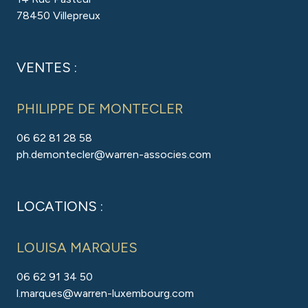
78450 Villepreux
VENTES :
PHILIPPE DE MONTECLER
06 62 81 28 58
ph.demontecler@warren-associes.com
LOCATIONS :
LOUISA MARQUES
06 62 91 34 50
l.marques@warren-luxembourg.com