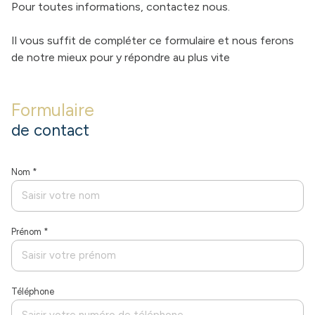
Pour toutes informations, contactez nous.
contact
Il vous suffit de compléter ce formulaire et nous ferons
de notre mieux pour y répondre au plus vite
Formulaire
de contact
Nom *
Prénom *
Téléphone