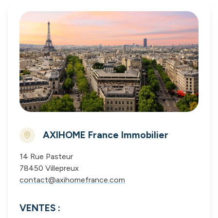
AXIHOME France Immobilier
14 Rue Pasteur
78450 Villepreux
contact@axihomefrance.com
VENTES :